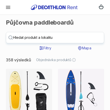
Půjčovna paddleboardů
Hledat produkt a lokalitu
Filtry
Mapa
358 výsledků
Objednávka produktů