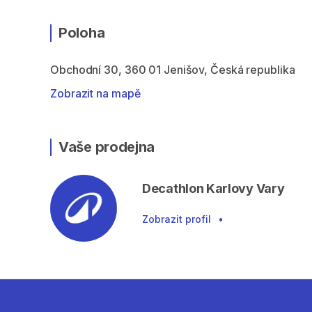
Poloha
Obchodní 30, 360 01 Jenišov, Česká republika
Zobrazit na mapě
Vaše prodejna
Decathlon Karlovy Vary
Zobrazit profil
•