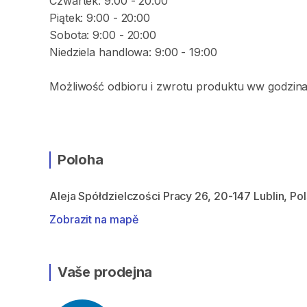
Czwartek: 9:00 - 20:00
Piątek: 9:00 - 20:00
Sobota: 9:00 - 20:00
Niedziela handlowa: 9:00 - 19:00
Możliwość odbioru i zwrotu produktu ww godzina
Poloha
Aleja Spółdzielczości Pracy 26, 20-147 Lublin, Po
Zobrazit na mapě
Vaše prodejna