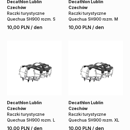
Decathlon Lublin
Decathlon Lublin
Czechów
Czechów
Raczki
turystyczne
Raczki
turystyczne
Quechua
SH900
rozm.
S
Quechua
SH900
rozm.
M
10,00 PLN
/
den
10,00 PLN
/
den
Decathlon Lublin
Decathlon Lublin
Czechów
Czechów
Raczki
turystyczne
Raczki
turystyczne
Quechua
SH900
rozm.
L
Quechua
SH900
rozm.
XL
10,00 PLN
/
den
10,00 PLN
/
den