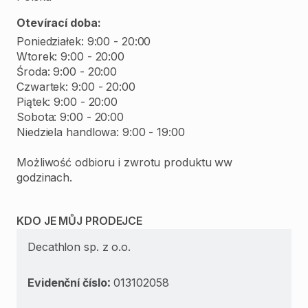
Otevírací doba:
Poniedziałek: 9:00 - 20:00
Wtorek: 9:00 - 20:00
Środa: 9:00 - 20:00
Czwartek: 9:00 - 20:00
Piątek: 9:00 - 20:00
Sobota: 9:00 - 20:00
Niedziela handlowa: 9:00 - 19:00
Możliwość odbioru i zwrotu produktu ww
godzinach.
KDO JE MŮJ PRODEJCE
Decathlon sp. z o.o.
:
Evidenční číslo
013102058