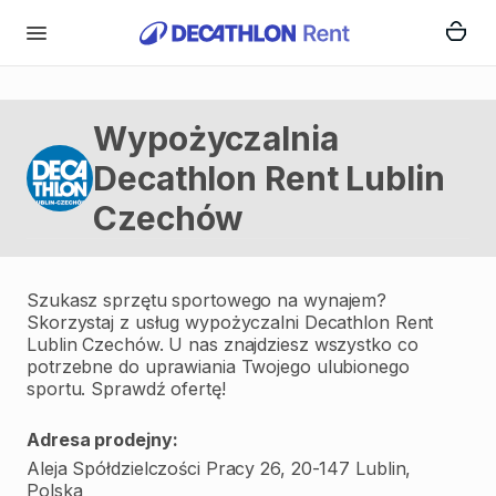
Wypożyczalnia
Decathlon Rent Lublin
Czechów
Szukasz sprzętu sportowego na wynajem?
Skorzystaj z usług wypożyczalni Decathlon Rent
Lublin Czechów. U nas znajdziesz wszystko co
potrzebne do uprawiania Twojego ulubionego
sportu. Sprawdź ofertę!
Adresa prodejny:
Aleja Spółdzielczości Pracy 26, 20-147 Lublin,
Polska