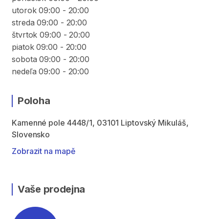
utorok 09:00 - 20:00
streda 09:00 - 20:00
štvrtok 09:00 - 20:00
piatok 09:00 - 20:00
sobota 09:00 - 20:00
nedeľa 09:00 - 20:00
Poloha
Kamenné pole 4448/1, 03101 Liptovský Mikuláš,
Slovensko
Zobrazit na mapě
Vaše prodejna