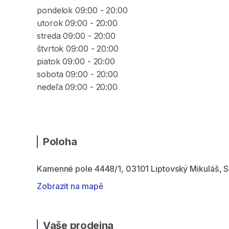
pondelok 09:00 - 20:00
utorok 09:00 - 20:00
streda 09:00 - 20:00
štvrtok 09:00 - 20:00
piatok 09:00 - 20:00
sobota 09:00 - 20:00
nedeľa 09:00 - 20:00
Poloha
Kamenné pole 4448/1, 03101 Liptovský Mikuláš, 
Zobrazit na mapě
Vaše prodejna