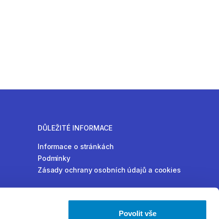
DŮLEŽITÉ INFORMACE
Informace o stránkách
Podmínky
Zásady ochrany osobních údajů a cookies
Povolit vše