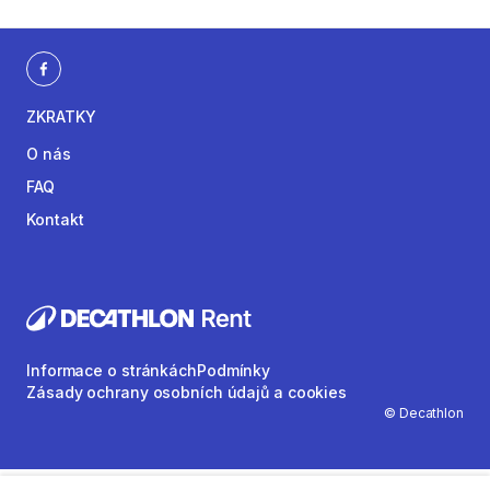
ZKRATKY
O nás
FAQ
Kontakt
Informace o stránkách
Podmínky
Zásady ochrany osobních údajů a cookies
© Decathlon