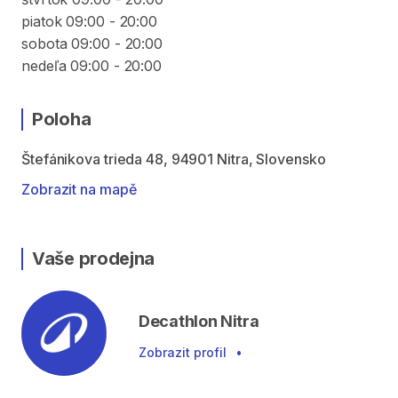
piatok 09:00 - 20:00
sobota 09:00 - 20:00
nedeľa 09:00 - 20:00
Poloha
Štefánikova trieda 48, 94901 Nitra, Slovensko
Zobrazit na mapě
Vaše prodejna
Decathlon Nitra
Zobrazit profil
•