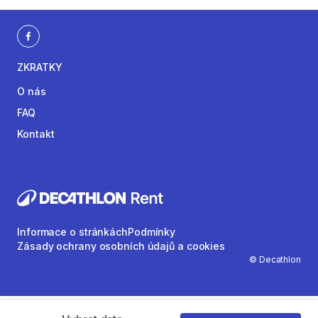
ZKRATKY
O nás
FAQ
Kontakt
Informace o stránkách
Podmínky
Zásady ochrany osobních údajů a cookies
© Decathlon