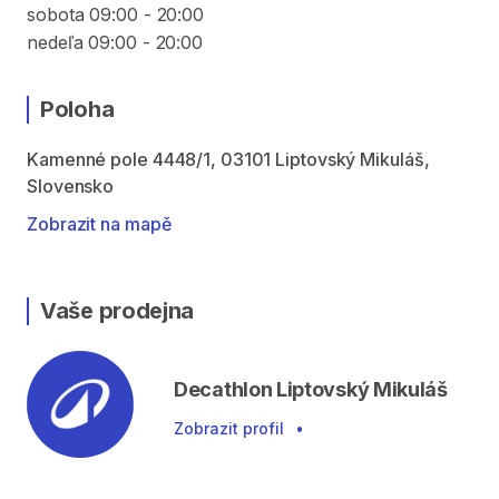
sobota 09:00 - 20:00
nedeľa 09:00 - 20:00
Poloha
Kamenné pole 4448/1, 03101 Liptovský Mikuláš,
Slovensko
Zobrazit na mapě
Vaše prodejna
Decathlon Liptovský Mikuláš
Zobrazit profil
•