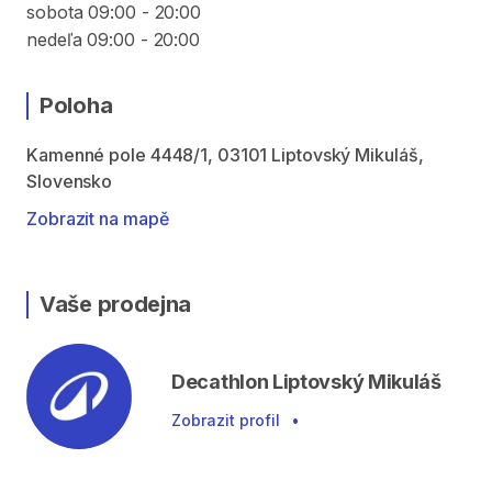
sobota 09:00 - 20:00
nedeľa 09:00 - 20:00
Poloha
Kamenné pole 4448/1, 03101 Liptovský Mikuláš,
Slovensko
Zobrazit na mapě
Vaše prodejna
Decathlon Liptovský Mikuláš
Zobrazit profil
•