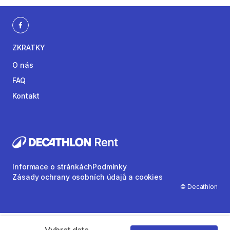
ZKRATKY
O nás
FAQ
Kontakt
Informace o stránkách
Podmínky
Zásady ochrany osobních údajů a cookies
© Decathlon