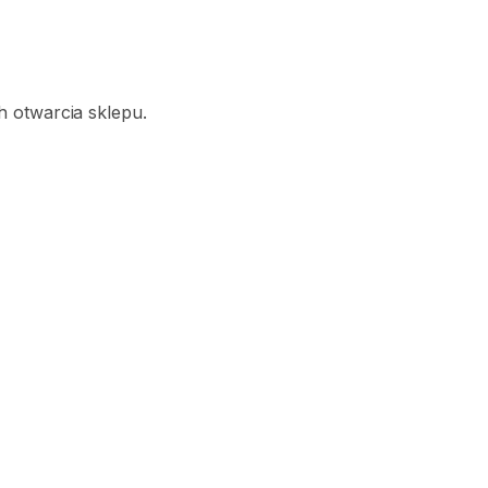
 otwarcia sklepu.