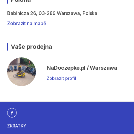
Babinicza 26, 03-289 Warszawa, Polska
Zobrazit na mapě
Vaše prodejna
NaDoczepke.pl / Warszawa
Zobrazit profil
ZKRATKY