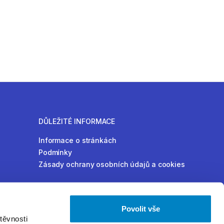
DŮLEŽITÉ INFORMACE
Informace o stránkách
Podmínky
Zásady ochrany osobních údajů a cookies
Povolit vše
těvnosti