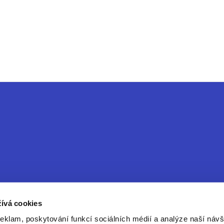
ívá cookies
reklam, poskytování funkcí sociálních médií a analýze naší návš
ice