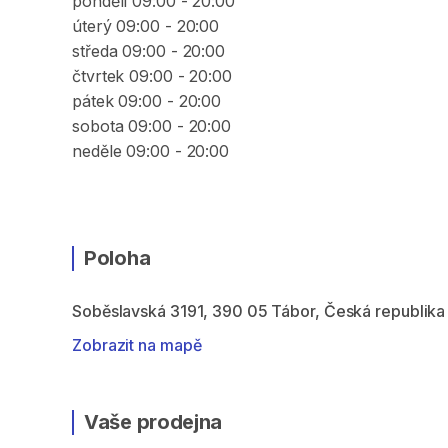
pondělí 09:00 - 20:00
úterý 09:00 - 20:00
středa 09:00 - 20:00
čtvrtek 09:00 - 20:00
pátek 09:00 - 20:00
sobota 09:00 - 20:00
neděle 09:00 - 20:00
Poloha
Soběslavská 3191, 390 05 Tábor, Česká republika
Zobrazit na mapě
Vaše prodejna