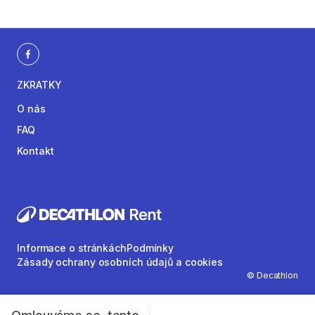
ZKRATKY
O nás
FAQ
Kontakt
Informace o stránkách
Podmínky
Zásady ochrany osobních údajů a cookies
© Decathlon