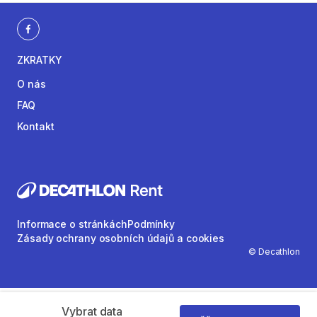
ZKRATKY
O nás
FAQ
Kontakt
Informace o stránkách
Podmínky
Zásady ochrany osobních údajů a cookies
© Decathlon
Vybrat data