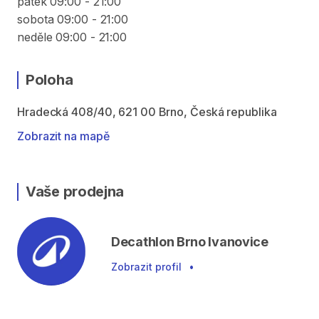
pátek 09:00 - 21:00
sobota 09:00 - 21:00
neděle 09:00 - 21:00
Poloha
Hradecká 408/40, 621 00 Brno, Česká republika
Zobrazit na mapě
Vaše prodejna
Decathlon Brno Ivanovice
Zobrazit profil
•