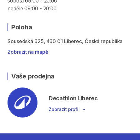
sobota 09:00 - 20:00
neděle 09:00 - 20:00
Poloha
Sousedská 625, 460 01 Liberec, Česká republika
Zobrazit na mapě
Vaše prodejna
Decathlon Liberec
Zobrazit profil
•