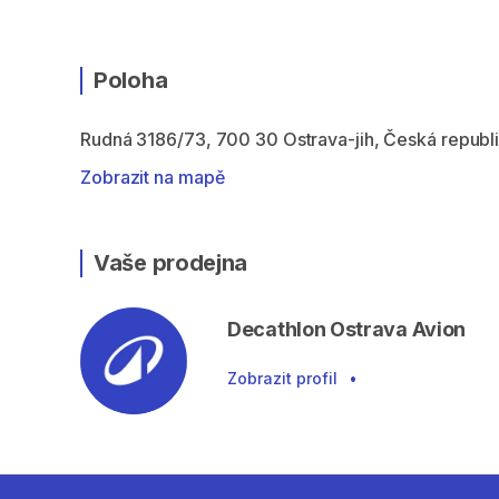
Poloha
Rudná 3186/73, 700 30 Ostrava-jih, Česká republ
Zobrazit na mapě
Vaše prodejna
Decathlon Ostrava Avion
Zobrazit profil
•