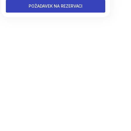
POŽADAVEK NA REZERVACI