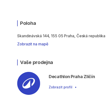
Poloha
Skandinávská 144, 155 05 Praha, Česká republika
Zobrazit na mapě
Vaše prodejna
Decathlon Praha Zličín
Zobrazit profil
•