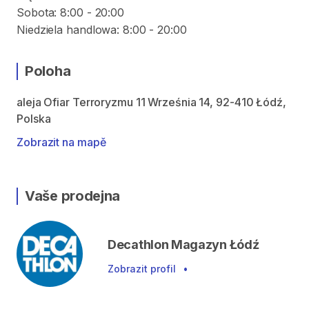
Sobota: 8:00 - 20:00
Niedziela handlowa: 8:00 - 20:00
Poloha
aleja Ofiar Terroryzmu 11 Września 14, 92-410 Łódź,
Polska
Zobrazit na mapě
Vaše prodejna
Decathlon Magazyn Łódź
Zobrazit profil
•