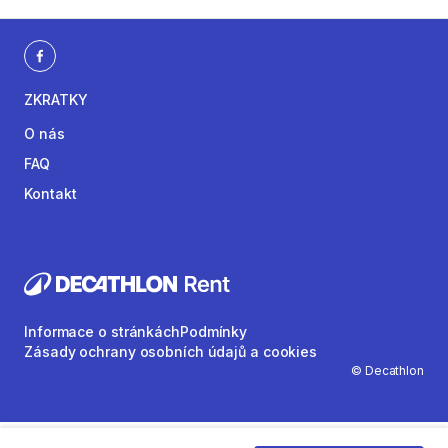
ZKRATKY
O nás
FAQ
Kontakt
Informace o stránkách
Podmínky
Zásady ochrany osobních údajů a cookies
© Decathlon