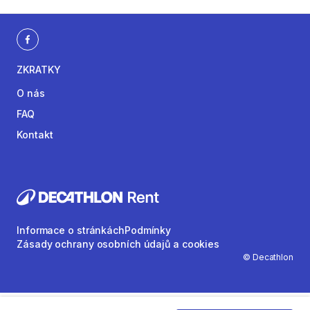
ZKRATKY
O nás
FAQ
Kontakt
Informace o stránkách
Podmínky
Zásady ochrany osobních údajů a cookies
© Decathlon