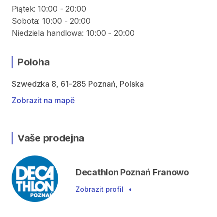
Piątek: 10:00 - 20:00
Sobota: 10:00 - 20:00
Poloha
Szwedzka 8, 61-285 Poznań, Polska
Zobrazit na mapě
Vaše prodejna
Decathlon Poznań Franowo
Zobrazit profil
•