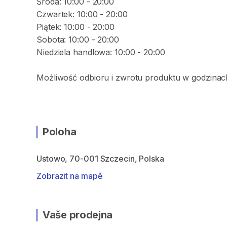
Środa: 10:00 - 20:00
Czwartek: 10:00 - 20:00
Piątek: 10:00 - 20:00
Sobota: 10:00 - 20:00
Niedziela handlowa: 10:00 - 20:00
Możliwość odbioru i zwrotu produktu w godzinach
Poloha
Ustowo, 70-001 Szczecin, Polska
Zobrazit na mapě
Vaše prodejna