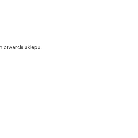
 otwarcia sklepu.