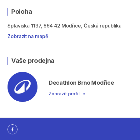
Poloha
Splaviska 1137, 664 42 Modřice, Česká republika
Zobrazit na mapě
Vaše prodejna
Decathlon Brno Modřice
Zobrazit profil
•