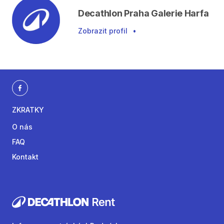
Decathlon Praha Galerie Harfa
Zobrazit profil
•
ZKRATKY
O nás
FAQ
Kontakt