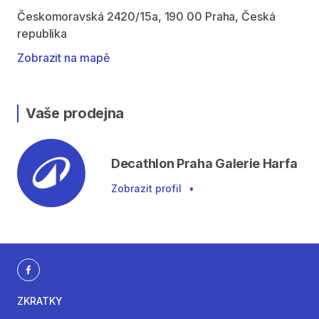
Českomoravská 2420/15a, 190 00 Praha, Česká
republika
Zobrazit na mapě
Vaše prodejna
Decathlon Praha Galerie Harfa
Zobrazit profil
•
ZKRATKY