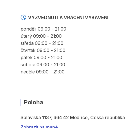
VYZVEDNUTÍ A VRÁCENÍ VYBAVENÍ
pondělí 09:00 - 21:00
úterý 09:00 - 21:00
středa 09:00 - 21:00
čtvrtek 09:00 - 21:00
pátek 09:00 - 21:00
sobota 09:00 - 21:00
neděle 09:00 - 21:00
Poloha
Splaviska 1137, 664 42 Modřice, Česká republika
Zobrazit na mapě