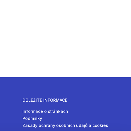
DŮLEŽITÉ INFORMACE
Informace o stránkách
Podmínky
Zásady ochrany osobních údajů a cookies