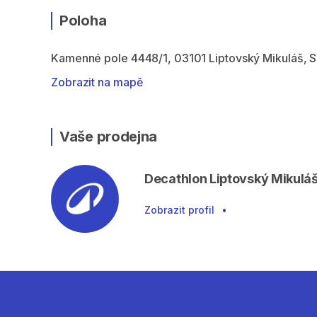
Poloha
Kamenné pole 4448/1, 03101 Liptovský Mikuláš, 
Zobrazit na mapě
Vaše prodejna
Decathlon Liptovský Mikulá
Zobrazit profil
•