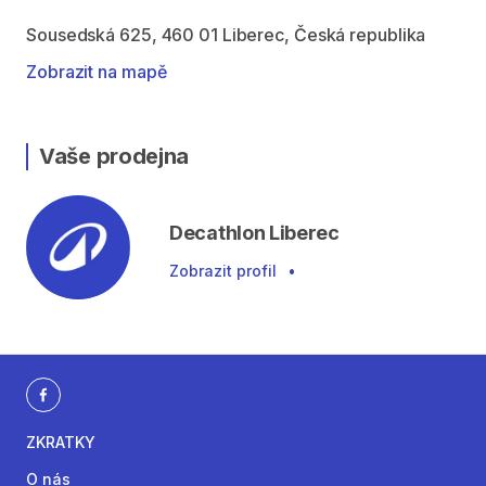
Sousedská 625, 460 01 Liberec, Česká republika
Zobrazit na mapě
Vaše prodejna
Decathlon Liberec
Zobrazit profil
•
ZKRATKY
O nás