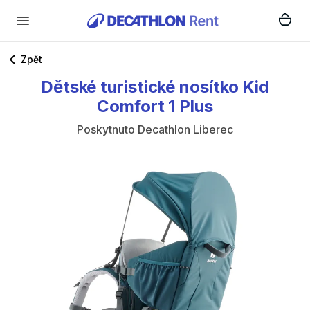
Zpět
Dětské
turistické
nosítko
Kid
Comfort
1
Plus
Poskytnuto
Decathlon Liberec