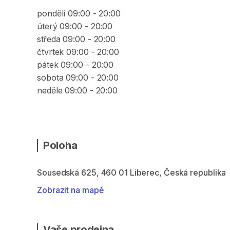
pondělí 09:00 - 20:00
úterý 09:00 - 20:00
středa 09:00 - 20:00
čtvrtek 09:00 - 20:00
pátek 09:00 - 20:00
sobota 09:00 - 20:00
neděle 09:00 - 20:00
Poloha
Sousedská 625, 460 01 Liberec, Česká republika
Zobrazit na mapě
Vaše prodejna