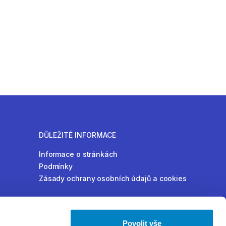
DŮLEŽITÉ INFORMACE
Informace o stránkách
Podmínky
Zásady ochrany osobních údajů a cookies
Povolit vše