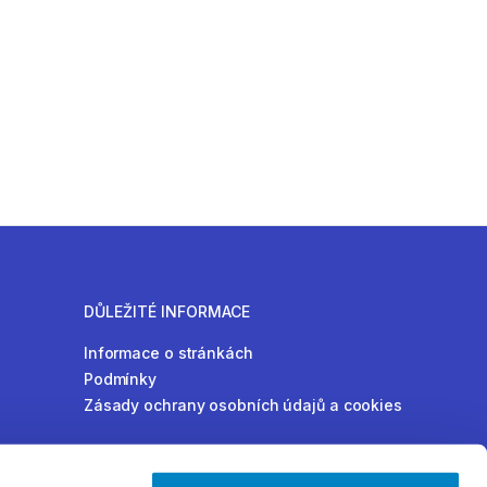
DŮLEŽITÉ INFORMACE
Informace o stránkách
Podmínky
Zásady ochrany osobních údajů a cookies