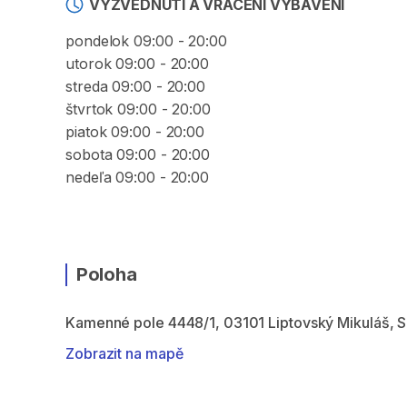
VYZVEDNUTÍ A VRÁCENÍ VYBAVENÍ
pondelok 09:00 - 20:00
utorok 09:00 - 20:00
streda 09:00 - 20:00
štvrtok 09:00 - 20:00
piatok 09:00 - 20:00
sobota 09:00 - 20:00
nedeľa 09:00 - 20:00
Poloha
Kamenné pole 4448/1, 03101 Liptovský Mikuláš, 
Zobrazit na mapě