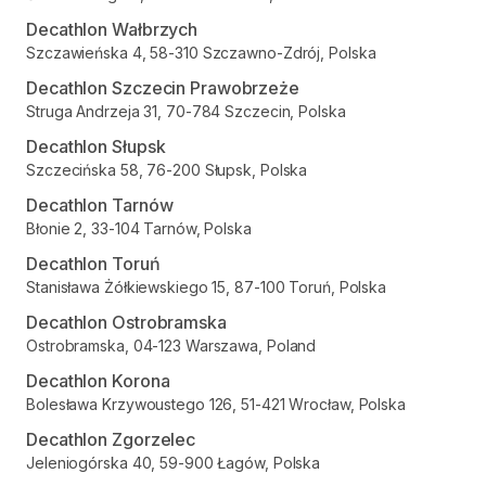
Decathlon Wałbrzych
Szczawieńska 4, 58-310 Szczawno-Zdrój, Polska
Decathlon Szczecin Prawobrzeże
Struga Andrzeja 31, 70-784 Szczecin, Polska
Decathlon Słupsk
Szczecińska 58, 76-200 Słupsk, Polska
Decathlon Tarnów
Błonie 2, 33-104 Tarnów, Polska
Decathlon Toruń
Stanisława Żółkiewskiego 15, 87-100 Toruń, Polska
Decathlon Ostrobramska
Ostrobramska, 04-123 Warszawa, Poland
Decathlon Korona
Bolesława Krzywoustego 126, 51-421 Wrocław, Polska
Decathlon Zgorzelec
Jeleniogórska 40, 59-900 Łagów, Polska