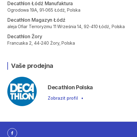
Decathlon Łódź Manufaktura
Ogrodowa 19A, 91-065 Łódź, Polska
Decathlon Magazyn Łódź
aleja Ofiar Terroryzmu 11 Września 14, 92-410 Łódź, Polska
Decathlon Żory
Francuska 2, 44-240 Żory, Polska
Vaše prodejna
Decathlon Polska
Zobrazit profil
•