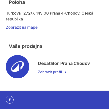
Poloha
Türkova 1272/7, 149 00 Praha 4-Chodov, Česká
republika
Zobrazit na mapě
Vaše prodejna
Decathlon Praha Chodov
Zobrazit profil
•