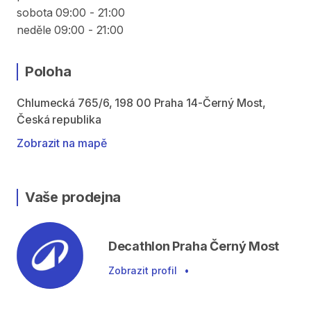
sobota 09:00 - 21:00
neděle 09:00 - 21:00
Poloha
Chlumecká 765/6, 198 00 Praha 14-Černý Most,
Česká republika
Zobrazit na mapě
Vaše prodejna
Decathlon Praha Černý Most
Zobrazit profil
•