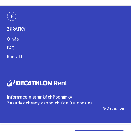
ZKRATKY
O nás
FAQ
Kontakt
Informace o stránkách
Podmínky
Zásady ochrany osobních údajů a cookies
© Decathlon