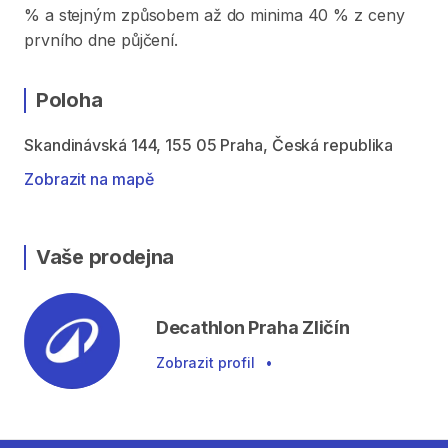
% a stejným způsobem až do minima 40 % z ceny
prvního dne půjčení.
Poloha
Skandinávská 144, 155 05 Praha, Česká republika
Zobrazit na mapě
Vaše prodejna
Decathlon Praha Zličín
Zobrazit profil
•