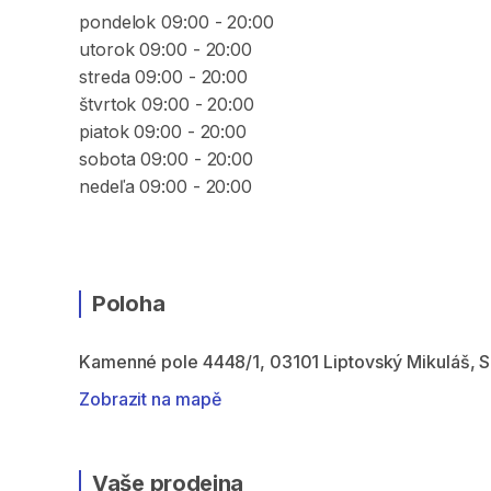
pondelok 09:00 - 20:00
utorok 09:00 - 20:00
streda 09:00 - 20:00
štvrtok 09:00 - 20:00
piatok 09:00 - 20:00
sobota 09:00 - 20:00
nedeľa 09:00 - 20:00
Poloha
Kamenné pole 4448/1, 03101 Liptovský Mikuláš, 
Zobrazit na mapě
Vaše prodejna