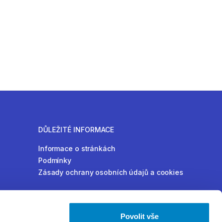
DŮLEŽITÉ INFORMACE
Informace o stránkách
Podmínky
Zásady ochrany osobních údajů a cookies
Povolit vše