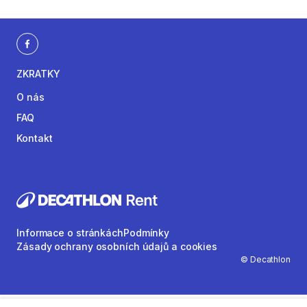
ZKRATKY
O nás
FAQ
Kontakt
Informace o stránkách
Podmínky
Zásady ochrany osobních údajů a cookies
© Decathlon