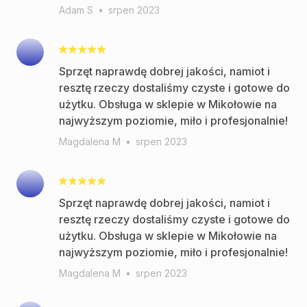
Adam S
•
srpen 2023
Sprzęt naprawdę dobrej jakości, namiot i
resztę rzeczy dostaliśmy czyste i gotowe do
użytku. Obsługa w sklepie w Mikołowie na
najwyższym poziomie, miło i profesjonalnie!
Magdalena M
•
srpen 2023
Sprzęt naprawdę dobrej jakości, namiot i
resztę rzeczy dostaliśmy czyste i gotowe do
użytku. Obsługa w sklepie w Mikołowie na
najwyższym poziomie, miło i profesjonalnie!
Magdalena M
•
srpen 2023