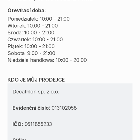
Otevírací doba:
Poniedziałek: 10:00 - 21:00
Wtorek: 10:00 - 21:00
Środa: 10:00 - 21:00
Czwartek: 10:00 - 21:00
Piątek: 10:00 - 21:00
Sobota: 9:00 - 21:00
Niedziela handlowa: 10:00 - 20:00
KDO JE MŮJ PRODEJCE
Decathlon sp. z o.o.
:
Evidenční číslo
013102058
:
IČO
9511855233