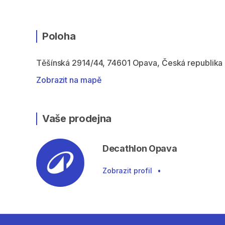
Poloha
Těšínská 2914/44, 74601 Opava, Česká republika
Zobrazit na mapě
Vaše prodejna
Decathlon Opava
Zobrazit profil
•