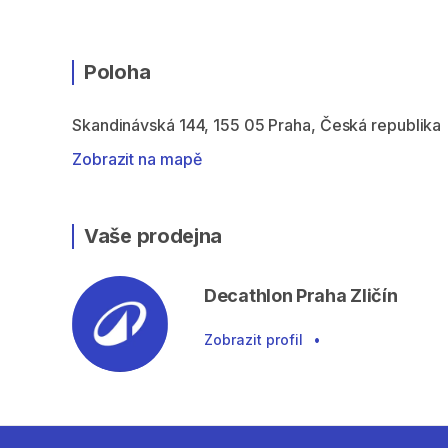
Poloha
Skandinávská 144, 155 05 Praha, Česká republika
Zobrazit na mapě
Vaše prodejna
Decathlon Praha Zličín
Zobrazit profil
•