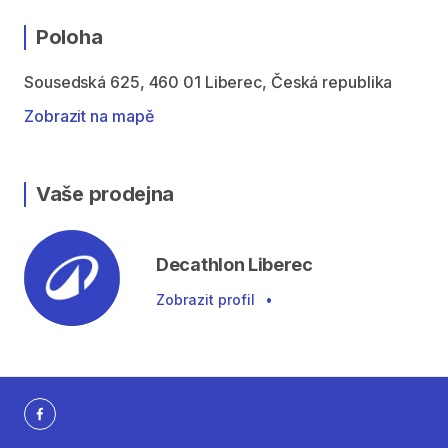
Poloha
Sousedská 625, 460 01 Liberec, Česká republika
Zobrazit na mapě
Vaše prodejna
Decathlon Liberec
Zobrazit profil
•