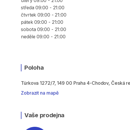
úterý 09:00 - 21:00
středa 09:00 - 21:00
čtvrtek 09:00 - 21:00
pátek 09:00 - 21:00
sobota 09:00 - 21:00
neděle 09:00 - 21:00
Poloha
Türkova 1272/7, 149 00 Praha 4-Chodov, Česká r
Zobrazit na mapě
Vaše prodejna