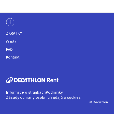
ZKRATKY
O nás
FAQ
Kontakt
Informace o stránkách
Podmínky
Zásady ochrany osobních údajů a cookies
© Decathlon