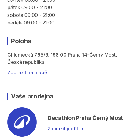
pátek 09:00 - 21:00
sobota 09:00 - 21:00
neděle 09:00 - 21:00
Poloha
Chlumecká 765/6, 198 00 Praha 14-Černý Most,
Česká republika
Zobrazit na mapě
Vaše prodejna
Decathlon Praha Černý Most
Zobrazit profil
•