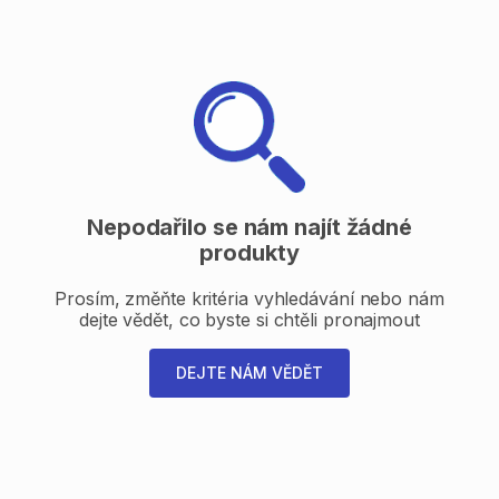
Nepodařilo se nám najít žádné
produkty
Prosím, změňte kritéria vyhledávání nebo nám
dejte vědět, co byste si chtěli pronajmout
DEJTE NÁM VĚDĚT