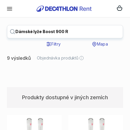
Dámské lyže Boost 900 R
Filtry
Mapa
9 výsledků
Objednávka produktů
Produkty dostupné v jiných zemích